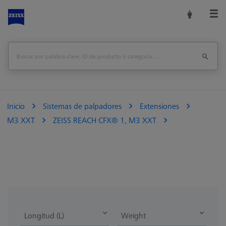
Inicio
Sistemas de palpadores
Extensiones
M3 XXT
ZEISS REACH CFX® 1, M3 XXT
Longitud (L)
Weight