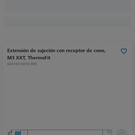
Extensión de sujeción con receptor de cono,
M3 XXT, ThermoFit
626103-5070-005