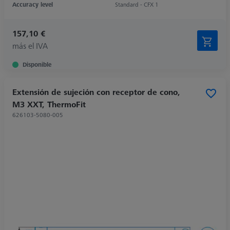
Accuracy level
Standard - CFX 1
157,10 €
más el IVA
Disponible
Extensión de sujeción con receptor de cono,
M3 XXT, ThermoFit
626103-5080-005