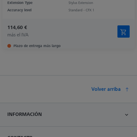
Extension Type
Stylus Extension
Accuracy level
Standard - CFX 1
114,60 €
más el IVA
Plazo de entrega más largo
Volver arriba
INFORMACIÓN