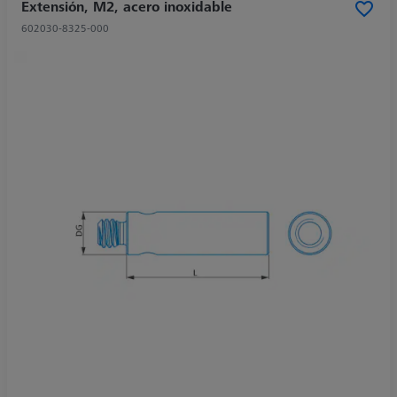
Extensión, M2, acero inoxidable
602030-8325-000