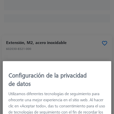
Extensión, M2, acero inoxidable
602030-8321-000
Configuración de la privacidad
de datos
Utilizamos diferentes tecnologías de seguimiento para
ofrecerte una mejor experiencia en el sitio web. Al hacer
clic en «Aceptar todo», das tu consentimiento para el uso
de tecnologías de seguimiento con el fin de recordar los