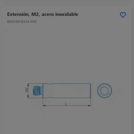
Extensión, M2, acero inoxidable
602030-8324-000