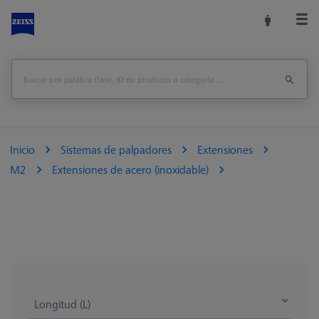
Inicio
Sistemas de palpadores
Extensiones
M2
Extensiones de acero (inoxidable)
Longitud (L)