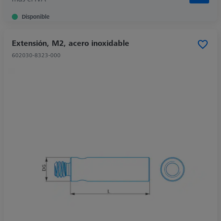
Disponible
Extensión, M2, acero inoxidable
602030-8323-000