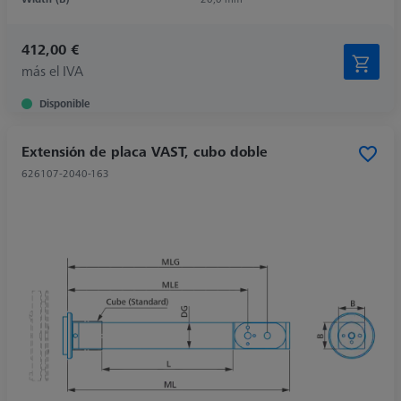
412,00 €
más el IVA
Disponible
Extensión de placa VAST, cubo doble
626107-2040-163