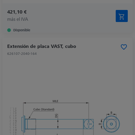
421,10 €
más el IVA
Disponible
Extensión de placa VAST, cubo
626107-2040-164