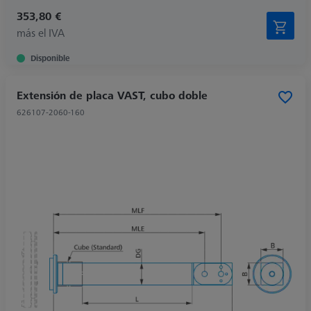
353,80 €
más el IVA
Disponible
Extensión de placa VAST, cubo doble
626107-2060-160