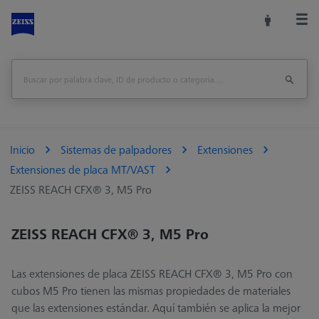
Inicio
Sistemas de palpadores
Extensiones
Extensiones de placa MT/VAST
ZEISS REACH CFX® 3, M5 Pro
ZEISS REACH CFX® 3, M5 Pro
Las extensiones de placa ZEISS REACH CFX® 3, M5 Pro con
cubos M5 Pro tienen las mismas propiedades de materiales
que las extensiones estándar. Aquí también se aplica la mejor