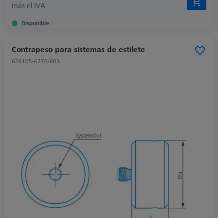
más el IVA
Disponible
Contrapeso para sistemas de estilete
626105-6270-003