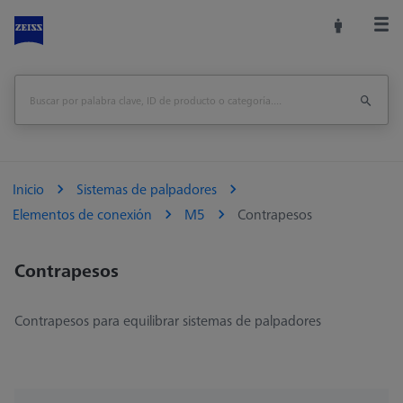
Inicio
Sistemas de palpadores
Elementos de conexión
M5
Contrapesos
Contrapesos
Contrapesos para equilibrar sistemas de palpadores