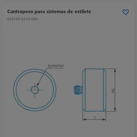
Contrapeso para sistemas de estilete
626105-6270-006