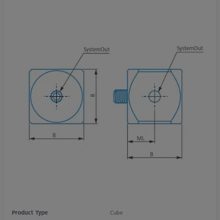
Product Type
Cube