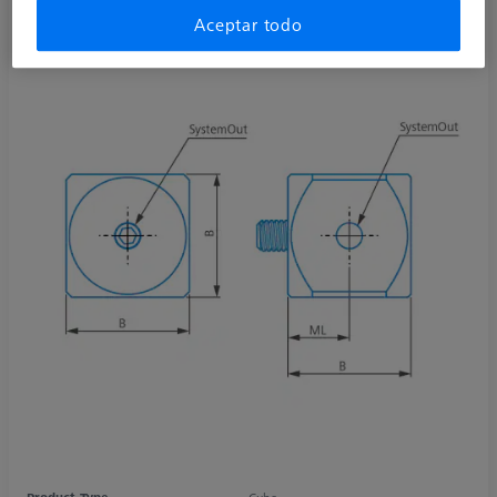
Aceptar todo