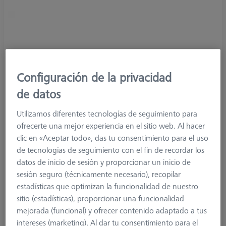
Configuración de la privacidad
de datos
Utilizamos diferentes tecnologías de seguimiento para
ofrecerte una mejor experiencia en el sitio web. Al hacer
clic en «Aceptar todo», das tu consentimiento para el uso
de tecnologías de seguimiento con el fin de recordar los
datos de inicio de sesión y proporcionar un inicio de
sesión seguro (técnicamente necesario), recopilar
estadísticas que optimizan la funcionalidad de nuestro
sitio (estadísticas), proporcionar una funcionalidad
mejorada (funcional) y ofrecer contenido adaptado a tus
intereses (marketing). Al dar tu consentimiento para el