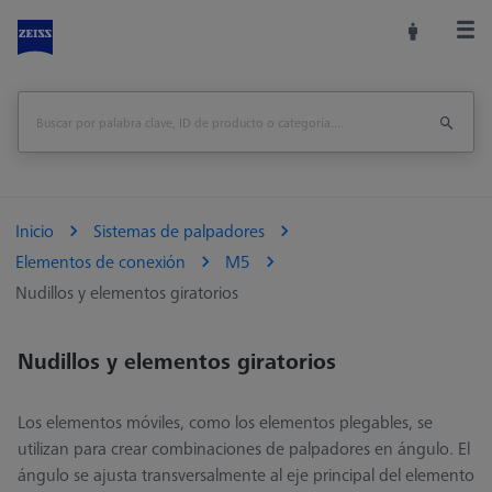
Inicio
Sistemas de palpadores
Elementos de conexión
M5
Nudillos y elementos giratorios
Nudillos y elementos giratorios
Los elementos móviles, como los elementos plegables, se
utilizan para crear combinaciones de palpadores en ángulo. El
ángulo se ajusta transversalmente al eje principal del elemento