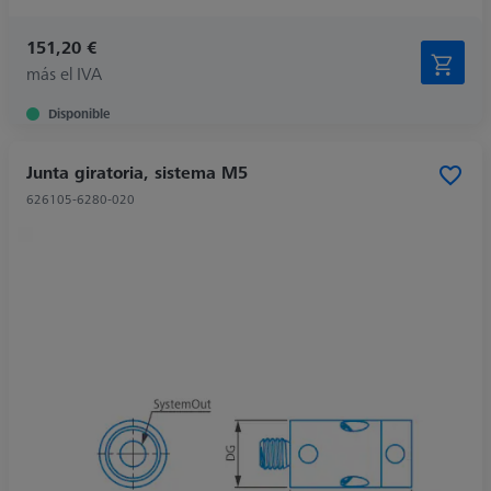
151,20 €
más el IVA
Disponible
Junta giratoria, sistema M5
626105-6280-020