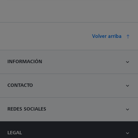
Volver arriba
INFORMACIÓN
CONTACTO
REDES SOCIALES
LEGAL