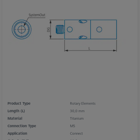
Product Type
Rotary Elements
Length (L)
30,0 mm
Material
Titanium
Connection Type
M5
Application
Connect