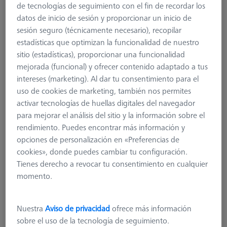
de tecnologías de seguimiento con el fin de recordar los
datos de inicio de sesión y proporcionar un inicio de
sesión seguro (técnicamente necesario), recopilar
estadísticas que optimizan la funcionalidad de nuestro
sitio (estadísticas), proporcionar una funcionalidad
mejorada (funcional) y ofrecer contenido adaptado a tus
intereses (marketing). Al dar tu consentimiento para el
uso de cookies de marketing, también nos permites
activar tecnologías de huellas digitales del navegador
para mejorar el análisis del sitio y la información sobre el
rendimiento. Puedes encontrar más información y
opciones de personalización en «Preferencias de
cookies», donde puedes cambiar tu configuración.
Tienes derecho a revocar tu consentimiento en cualquier
momento.
Nuestra
Aviso de privacidad
ofrece más información
sobre el uso de la tecnología de seguimiento.