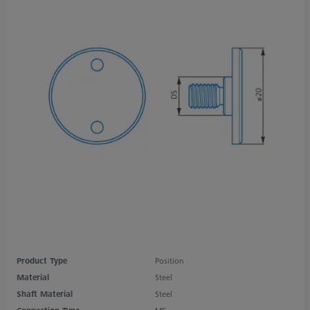
Product Type
Position
Material
Steel
Shaft Material
Steel