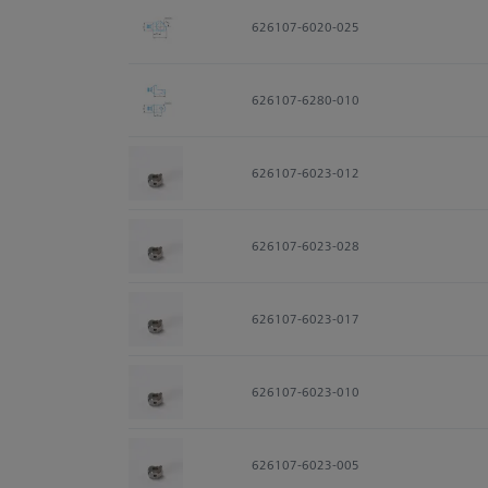
626107-6020-025
626107-6280-010
626107-6023-012
626107-6023-028
626107-6023-017
626107-6023-010
626107-6023-005