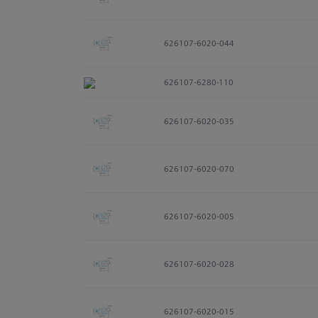
626107-6020-044
626107-6280-110
626107-6020-035
626107-6020-070
626107-6020-005
626107-6020-028
626107-6020-015