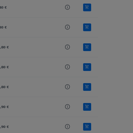
40 €
30 €
,80 €
,80 €
,80 €
,90 €
,90 €