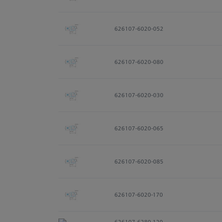
626107-6020-052
626107-6020-080
626107-6020-030
626107-6020-065
626107-6020-085
626107-6020-170
626107-6280-120