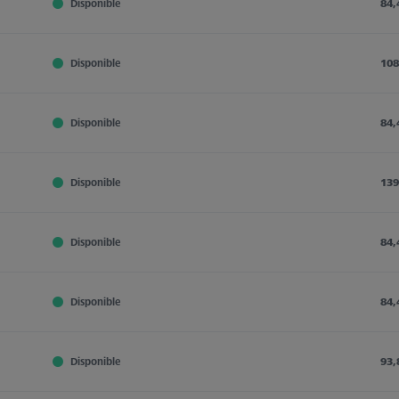
Disponible
84,
Disponible
108
Disponible
84,
Disponible
139
Disponible
84,
Disponible
84,
Disponible
93,