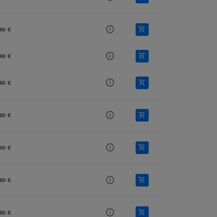
40 €
90 €
40 €
40 €
30 €
40 €
40 €