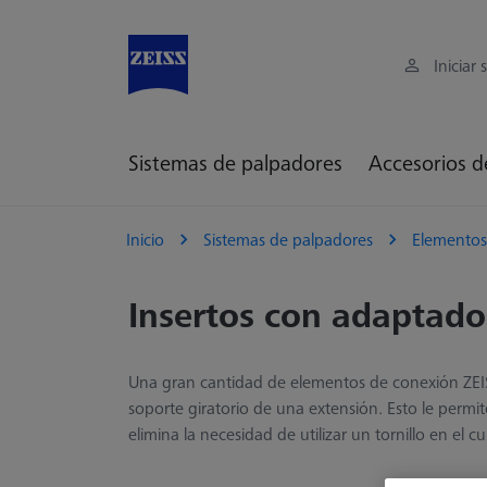
Iniciar 
Sistemas de palpadores
Accesorios d
Inicio
Sistemas de palpadores
Elementos
Insertos con adaptado
Una gran cantidad de elementos de conexión ZEIS
soporte giratorio de una extensión. Esto le permit
elimina la necesidad de utilizar un tornillo en el 