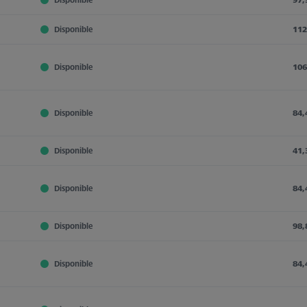
Disponible
112
Disponible
106
Disponible
84,
Disponible
41,
Disponible
84,
Disponible
98,
Disponible
84,