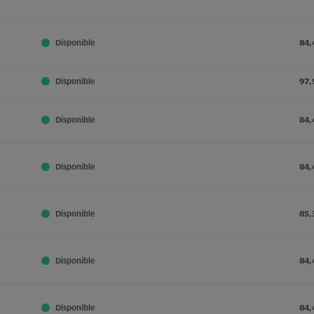
Disponible
84,
Disponible
97,
Disponible
84,
Disponible
84,
Disponible
85,
Disponible
84,
Disponible
84,