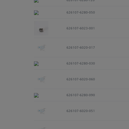
626107-6280-050
626107-6023-001
626107-6020-017
626107-6280-030
626107-6020-060
626107-6280-090
626107-6020-051