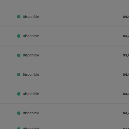
Disponible
84,
Disponible
84,
Disponible
93,
Disponible
84,
Disponible
84,
Disponible
84,
Disponible
97,