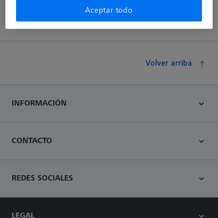
Aceptar todo
Volver arriba
INFORMACIÓN
CONTACTO
REDES SOCIALES
LEGAL