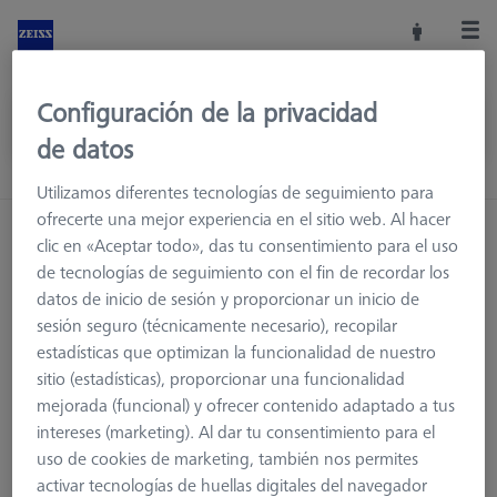
Configuración de la privacidad
de datos
Utilizamos diferentes tecnologías de seguimiento para
ofrecerte una mejor experiencia en el sitio web. Al hacer
clic en «Aceptar todo», das tu consentimiento para el uso
de tecnologías de seguimiento con el fin de recordar los
datos de inicio de sesión y proporcionar un inicio de
sesión seguro (técnicamente necesario), recopilar
estadísticas que optimizan la funcionalidad de nuestro
sitio (estadísticas), proporcionar una funcionalidad
mejorada (funcional) y ofrecer contenido adaptado a tus
intereses (marketing). Al dar tu consentimiento para el
uso de cookies de marketing, también nos permites
Página no encontrada.
activar tecnologías de huellas digitales del navegador