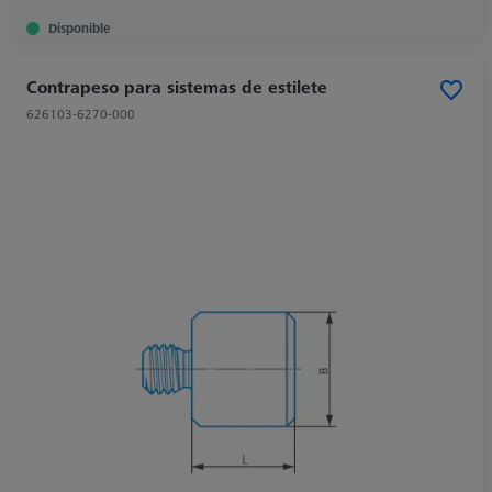
Disponible
Contrapeso para sistemas de estilete
626103-6270-000