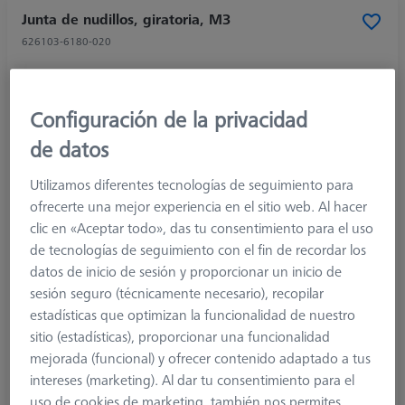
Junta de nudillos, giratoria, M3
626103-6180-020
Configuración de la privacidad
de datos
Utilizamos diferentes tecnologías de seguimiento para
ofrecerte una mejor experiencia en el sitio web. Al hacer
clic en «Aceptar todo», das tu consentimiento para el uso
de tecnologías de seguimiento con el fin de recordar los
datos de inicio de sesión y proporcionar un inicio de
sesión seguro (técnicamente necesario), recopilar
estadísticas que optimizan la funcionalidad de nuestro
sitio (estadísticas), proporcionar una funcionalidad
mejorada (funcional) y ofrecer contenido adaptado a tus
intereses (marketing). Al dar tu consentimiento para el
uso de cookies de marketing, también nos permites