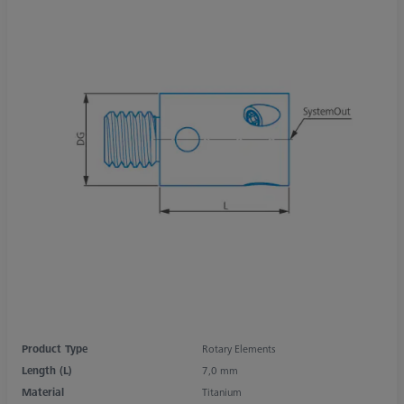
Product Type
Rotary Elements
Length (L)
7,0 mm
Material
Titanium