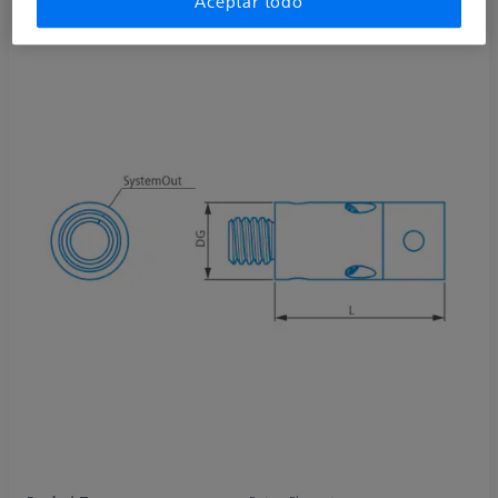
Aceptar todo