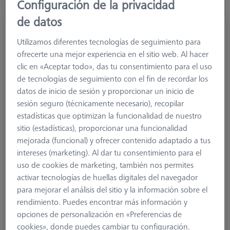
Configuración de la privacidad
de datos
Tornillo para cubo
Utilizamos diferentes tecnologías de seguimiento para
626107-6060-001
ofrecerte una mejor experiencia en el sitio web. Al hacer
clic en «Aceptar todo», das tu consentimiento para el uso
de tecnologías de seguimiento con el fin de recordar los
datos de inicio de sesión y proporcionar un inicio de
sesión seguro (técnicamente necesario), recopilar
estadísticas que optimizan la funcionalidad de nuestro
sitio (estadísticas), proporcionar una funcionalidad
mejorada (funcional) y ofrecer contenido adaptado a tus
intereses (marketing). Al dar tu consentimiento para el
uso de cookies de marketing, también nos permites
activar tecnologías de huellas digitales del navegador
para mejorar el análisis del sitio y la información sobre el
rendimiento. Puedes encontrar más información y
opciones de personalización en «Preferencias de
cookies», donde puedes cambiar tu configuración.