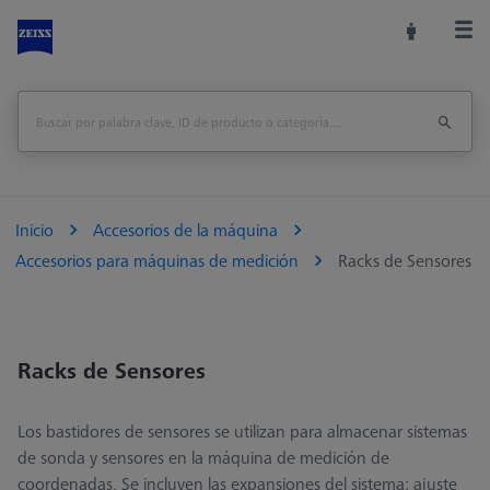
Inicio
Accesorios de la máquina
Accesorios para máquinas de medición
Racks de Sensores
Racks de Sensores
Los bastidores de sensores se utilizan para almacenar sistemas
de sonda y sensores en la máquina de medición de
coordenadas. Se incluyen las expansiones del sistema: ajuste