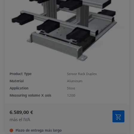
Product Type
Sensor Rack Duplex
Material
Aluminum
Application
Store
Measuring volume X axis
1200
6.589,00 €
más el IVA
Plazo de entrega más largo