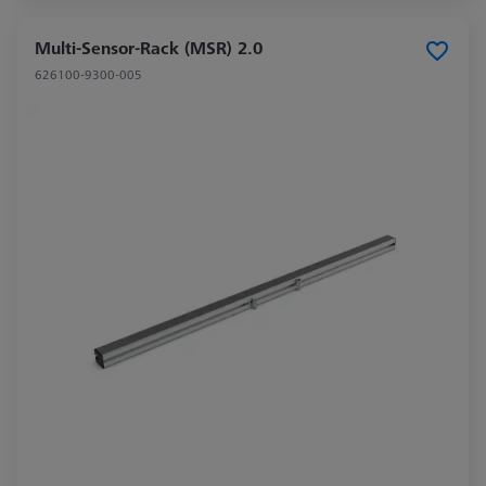
Multi-Sensor-Rack (MSR) 2.0
626100-9300-005