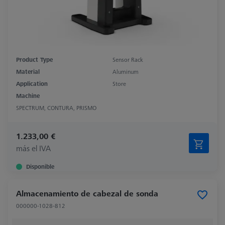
Product Type
Sensor Rack
Material
Aluminum
Application
Store
Machine
SPECTRUM, CONTURA, PRISMO
1.233,00 €
más el IVA
Disponible
Almacenamiento de cabezal de sonda
000000-1028-812