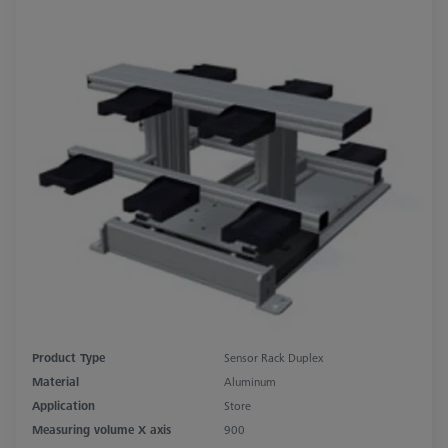
Product Type
Sensor Rack Duplex
Material
Aluminum
Application
Store
Measuring volume X axis
900