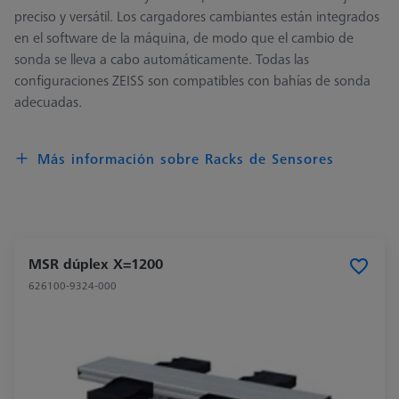
preciso y versátil. Los cargadores cambiantes están integrados
en el software de la máquina, de modo que el cambio de
sonda se lleva a cabo automáticamente. Todas las
configuraciones ZEISS son compatibles con bahías de sonda
adecuadas.
Más información sobre Racks de Sensores
MSR dúplex X=1200
626100-9324-000