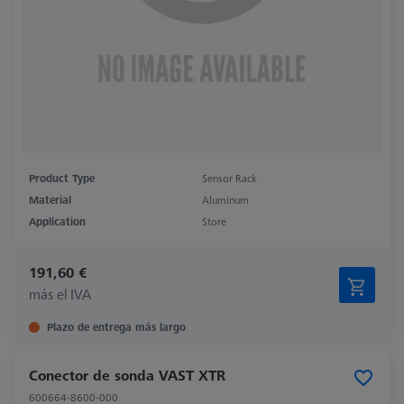
Product Type
Sensor Rack
Material
Aluminum
Application
Store
191,60 €
más el IVA
Plazo de entrega más largo
Conector de sonda VAST XTR
600664-8600-000