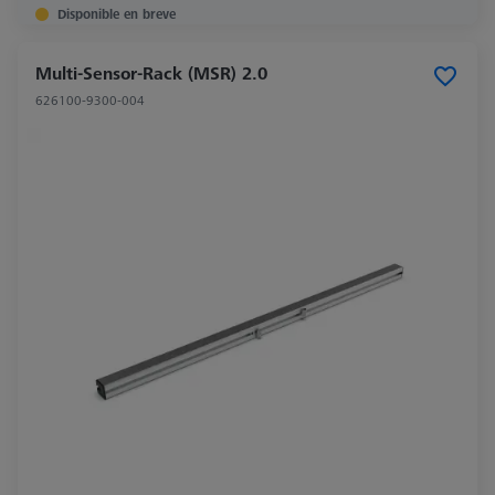
Disponible en breve
Multi-Sensor-Rack (MSR) 2.0
626100-9300-004