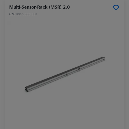
Multi-Sensor-Rack (MSR) 2.0
626100-9300-001