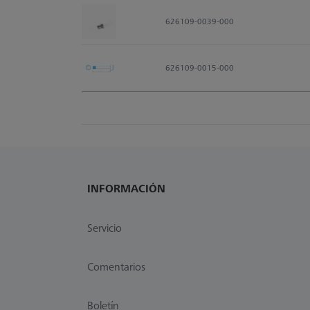
626109-0039-000
626109-0015-000
INFORMACIÓN
Servicio
Comentarios
Boletín