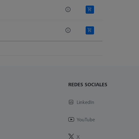
REDES SOCIALES
LinkedIn
YouTube
X