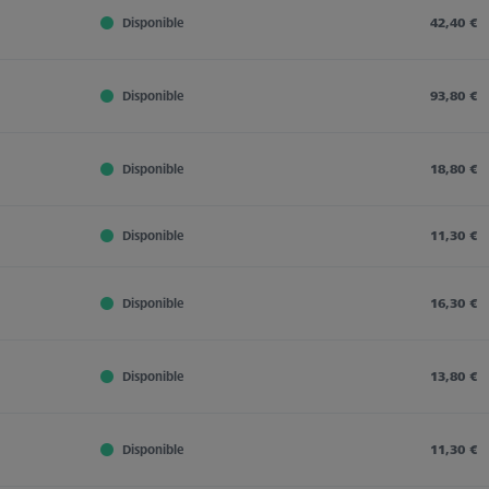
Disponible
42,40 €
Disponible
93,80 €
Disponible
18,80 €
Disponible
11,30 €
Disponible
16,30 €
Disponible
13,80 €
Disponible
11,30 €