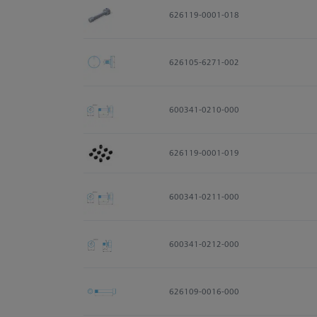
626119-0001-018
626105-6271-002
600341-0210-000
626119-0001-019
600341-0211-000
600341-0212-000
626109-0016-000