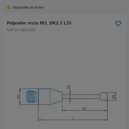
Disponible en breve
Palpador recto M3, DK2.5 L35
626123-5855-035