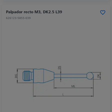
Palpador recto M3, DK2.5 L39
626123-5855-039