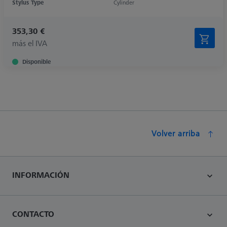
Stylus Type
Cylinder
353,30 €
más el IVA
Disponible
Volver arriba
INFORMACIÓN
CONTACTO