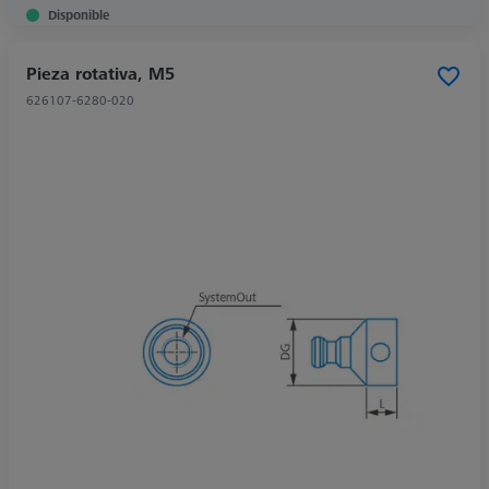
Disponible
Pieza rotativa, M5
626107-6280-020