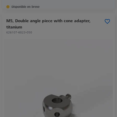
Disponible en breve
M5, Double angle piece with cone adapter,
titanium
626107-6023-050