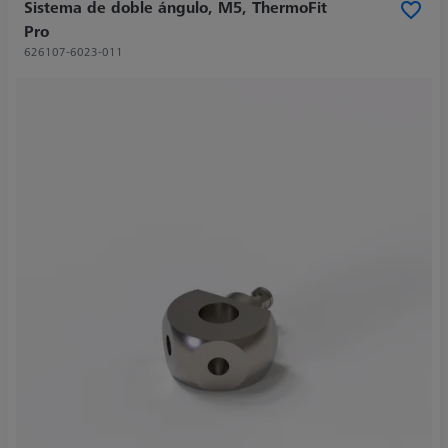
Sistema de doble ángulo, M5, ThermoFit
Pro
626107-6023-011