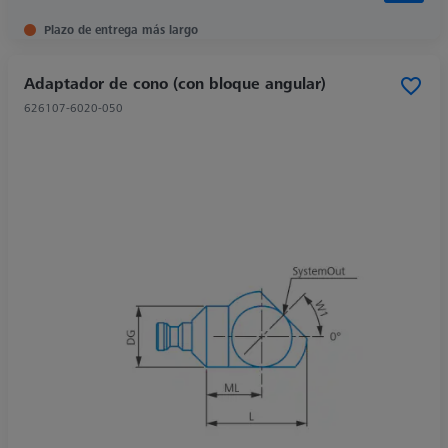
Plazo de entrega más largo
Adaptador de cono (con bloque angular)
626107-6020-050