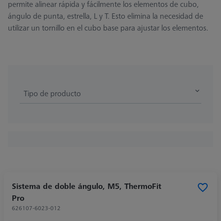
permite alinear rápida y fácilmente los elementos de cubo,
ángulo de punta, estrella, L y T. Esto elimina la necesidad de
utilizar un tornillo en el cubo base para ajustar los elementos.
Tipo de producto
Sistema de doble ángulo, M5, ThermoFit
Pro
626107-6023-012