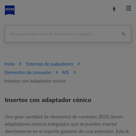
Inicio
Sistemas de palpadores
Elementos de conexión
M5
Insertos con adaptador cónico
Insertos con adaptador cónico
Una gran cantidad de elementos de conexión ZEISS tienen
adaptadores cónicos integrados que se pueden insertar
directamente en el soporte giratorio de una extensión. Esto le