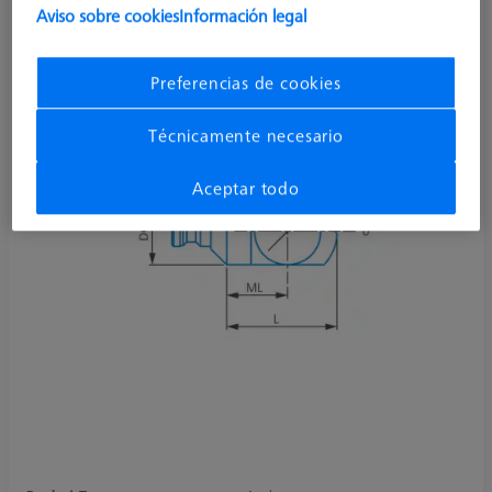
Aviso sobre cookies
Información legal
Preferencias de cookies
Técnicamente necesario
Aceptar todo