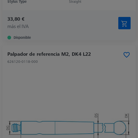
Stylus Type
Straight
33,80 €
más el IVA
Disponible
Palpador de referencia M2, DK4 L22
626120-0118-000