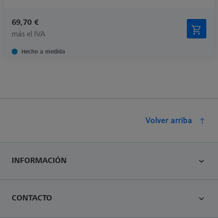
69,70 €
más el IVA
Hecho a medida
Volver arriba
INFORMACIÓN
CONTACTO