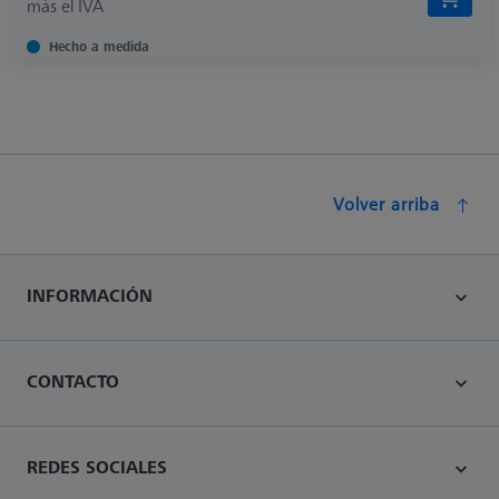
más el IVA
Hecho a medida
Volver arriba
INFORMACIÓN
CONTACTO
REDES SOCIALES