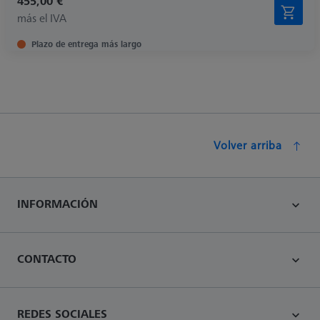
455,00 €
más el IVA
Plazo de entrega más largo
Volver arriba
INFORMACIÓN
CONTACTO
REDES SOCIALES