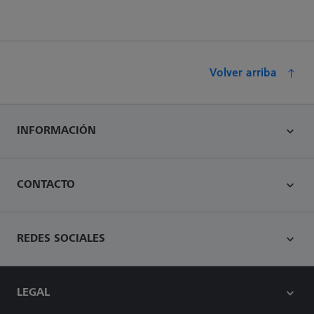
Volver arriba
INFORMACIÓN
CONTACTO
REDES SOCIALES
LEGAL