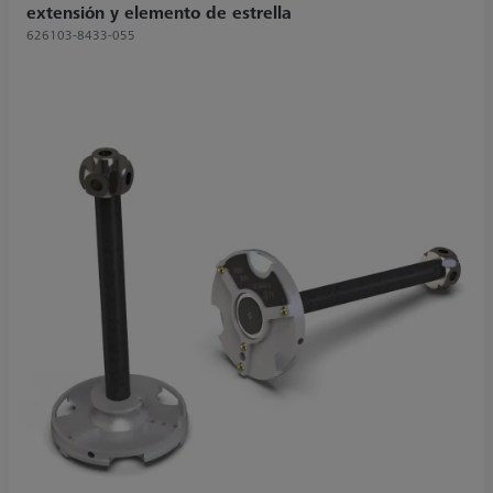
extensión y elemento de estrella
626103-8433-055