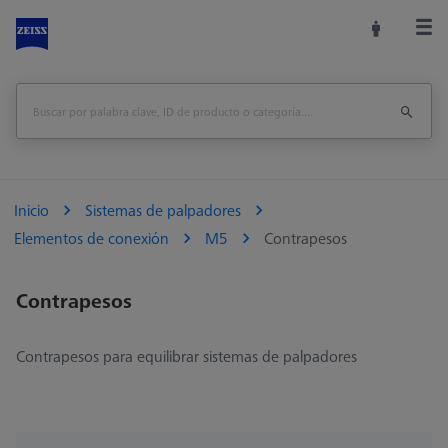
Inicio
Sistemas de palpadores
Elementos de conexión
M5
Contrapesos
Contrapesos
Contrapesos para equilibrar sistemas de palpadores