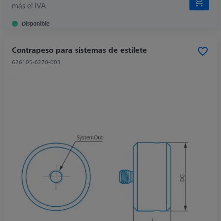
más el IVA
Disponible
Contrapeso para sistemas de estilete
626105-6270-003