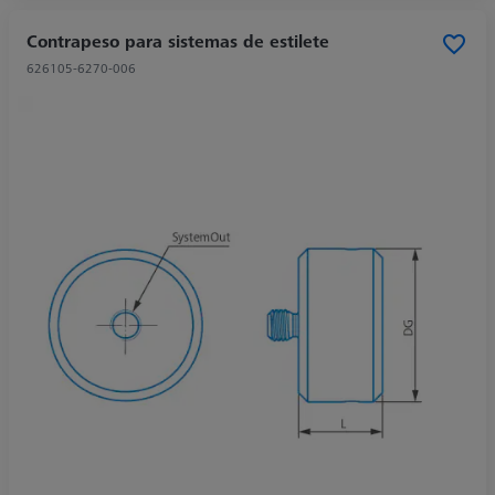
Contrapeso para sistemas de estilete
626105-6270-006