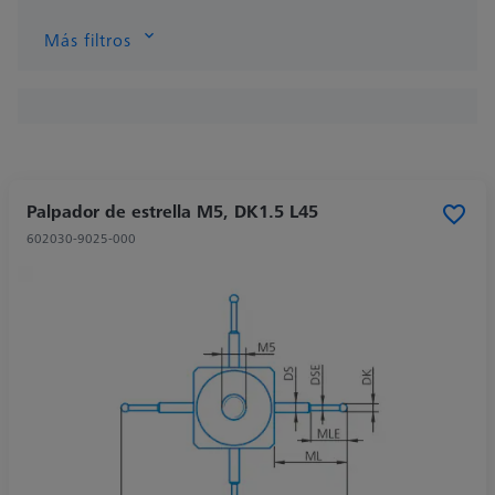
Más filtros
Palpador de estrella M5, DK1.5 L45
602030-9025-000