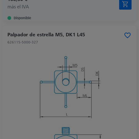
más el IVA
Disponible
Palpador de estrella M5, DK1 L45
626115-5000-327