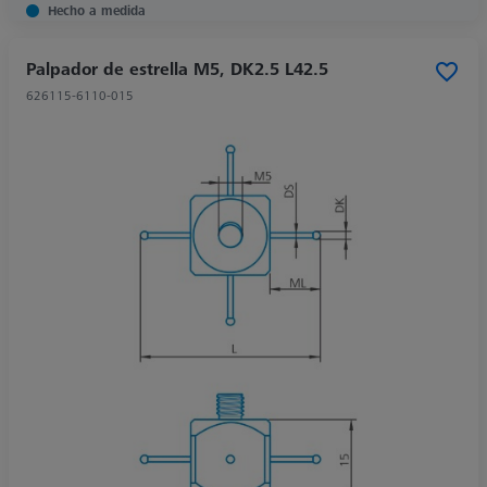
Hecho a medida
Palpador de estrella M5, DK2.5 L42.5
626115-6110-015