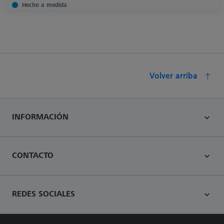
Hecho a medida
Volver arriba
INFORMACIÓN
CONTACTO
REDES SOCIALES