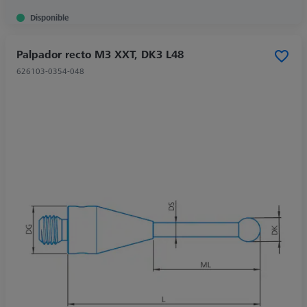
Disponible
Palpador recto M3 XXT, DK3 L48
626103-0354-048