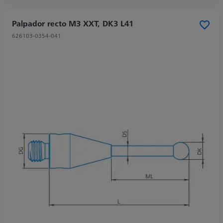
Palpador recto M3 XXT, DK3 L41
626103-0354-041