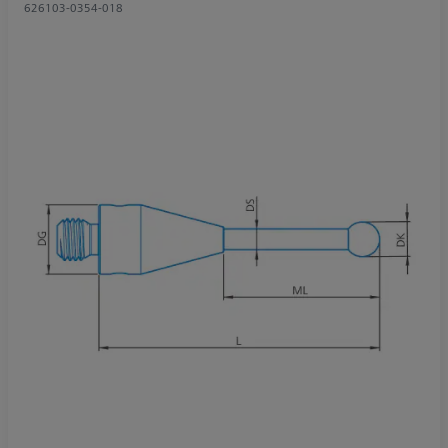
626103-0354-018