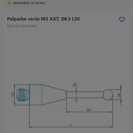
Disponible en breve
Palpador recto M3 XXT, DK3 L50
626103-0354-050