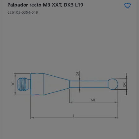
Palpador recto M3 XXT, DK3 L19
626103-0354-019