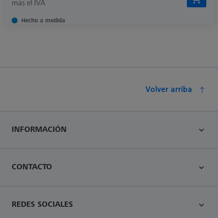
más el IVA
Hecho a medida
Volver arriba
INFORMACIÓN
CONTACTO
REDES SOCIALES