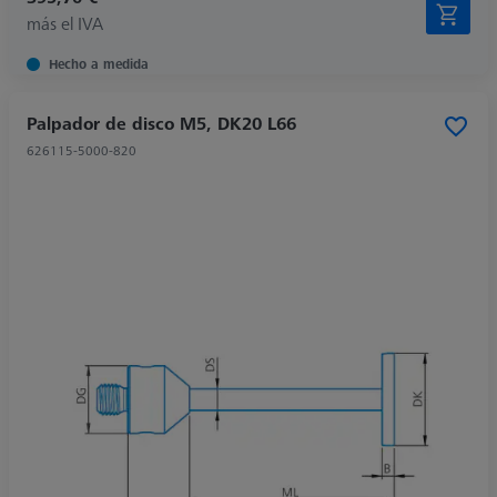
más el IVA
Hecho a medida
Palpador de disco M5, DK20 L66
626115-5000-820