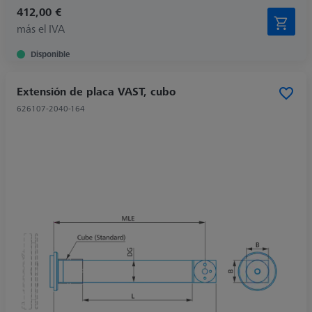
412,00 €
más el IVA
Disponible
Extensión de placa VAST, cubo
626107-2040-164