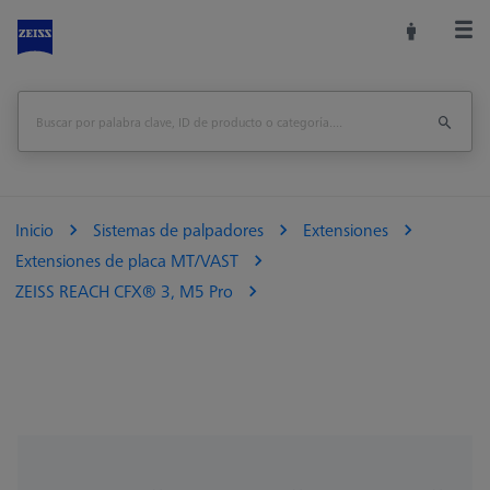
Inicio
Sistemas de palpadores
Extensiones
Extensiones de placa MT/VAST
ZEISS REACH CFX® 3, M5 Pro