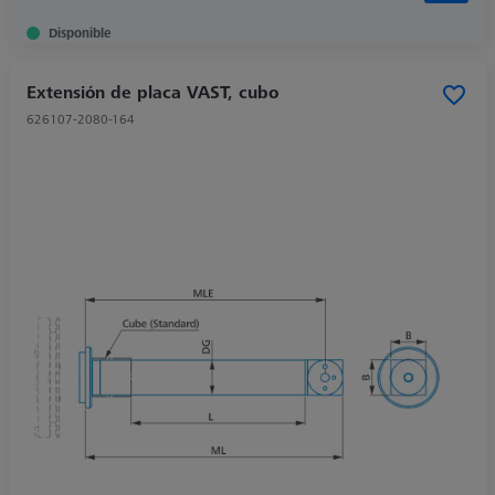
Disponible
Extensión de placa VAST, cubo
626107-2080-164