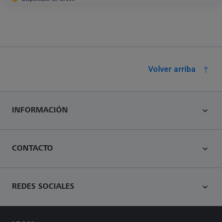
Volver arriba
INFORMACIÓN
CONTACTO
REDES SOCIALES