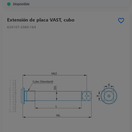
Disponible
Extensión de placa VAST, cubo
626107-2060-164