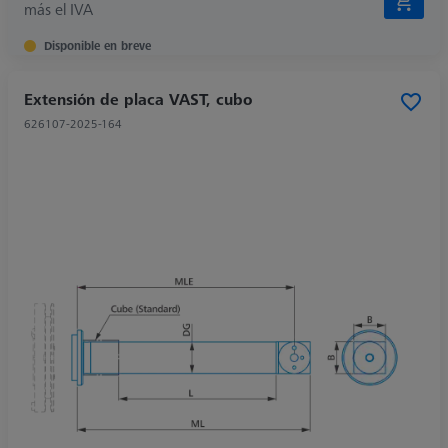
más el IVA
Disponible en breve
Extensión de placa VAST, cubo
626107-2025-164