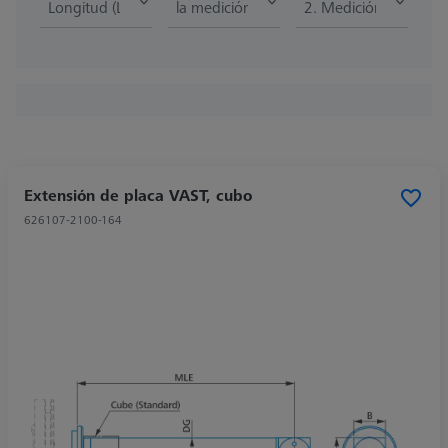
Longitud (L)
la medición de la longitud
2. Medición de la lon
Extensión de placa VAST, cubo
626107-2100-164