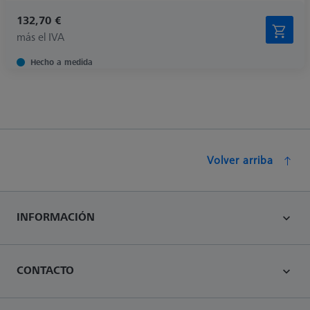
132,70 €
más el IVA
Hecho a medida
Volver arriba
INFORMACIÓN
CONTACTO