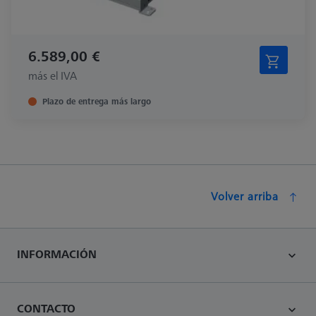
6.589,00 €
más el IVA
Plazo de entrega más largo
Volver arriba
INFORMACIÓN
CONTACTO