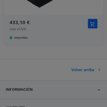
433,10 €
más el IVA
Disponible
Volver arriba
INFORMACIÓN