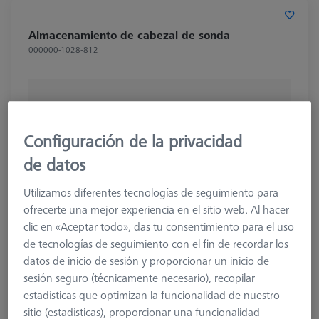
Almacenamiento de cabezal de sonda
000000-1028-812
Configuración de la privacidad
de datos
Utilizamos diferentes tecnologías de seguimiento para
ofrecerte una mejor experiencia en el sitio web. Al hacer
clic en «Aceptar todo», das tu consentimiento para el uso
de tecnologías de seguimiento con el fin de recordar los
datos de inicio de sesión y proporcionar un inicio de
sesión seguro (técnicamente necesario), recopilar
estadísticas que optimizan la funcionalidad de nuestro
sitio (estadísticas), proporcionar una funcionalidad