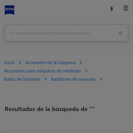
Inicio
Accesorios de la máquina
Accesorios para máquinas de medición
Racks de Sensores
Bastidores de sensores
Resultados de la búsqueda de ""