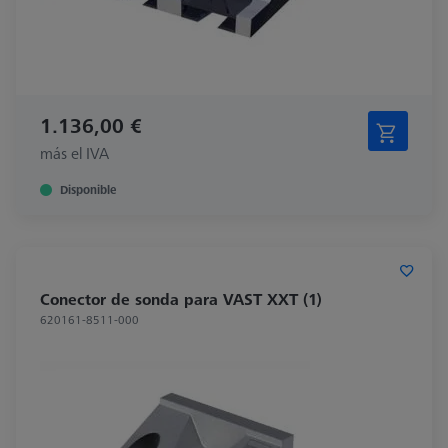
1.136,00 €
más el IVA
Disponible
Conector de sonda para VAST XXT (1)
620161-8511-000