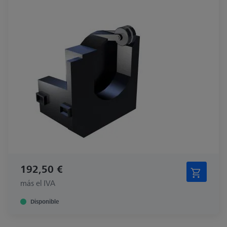
192,50 €
más el IVA
Disponible