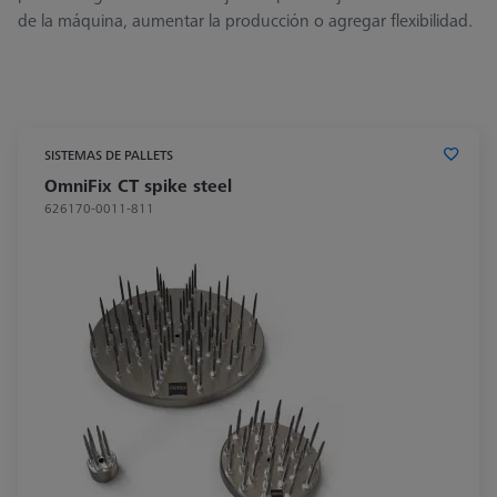
de la máquina, aumentar la producción o agregar flexibilidad.
SISTEMAS DE PALLETS
OmniFix CT spike steel
626170-0011-811