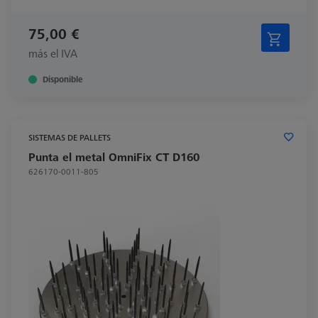
75,00 €
más el IVA
Disponible
SISTEMAS DE PALLETS
Punta el metal OmniFix CT D160
626170-0011-805