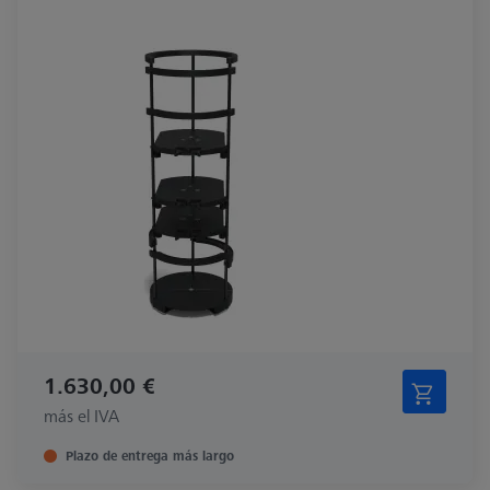
1.630,00 €
más el IVA
Plazo de entrega más largo