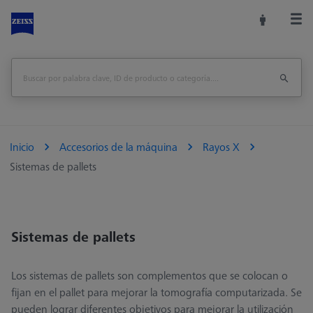
Inicio
Accesorios de la máquina
Rayos X
Sistemas de pallets
Sistemas de pallets
Los sistemas de pallets son complementos que se colocan o
fijan en el pallet para mejorar la tomografía computarizada. Se
pueden lograr diferentes objetivos para mejorar la utilización