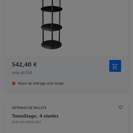
542,40 €
más el IVA
Plazo de entrega más largo
SISTEMAS DE PALLETS
TomoStage, 4 niveles
626140-9400-002