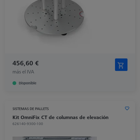
456,60 €
más el IVA
Disponible
SISTEMAS DE PALLETS
Kit OmniFix CT de columnas de elevación
626140-9300-100