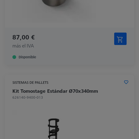
87,00 €
más el IVA
Disponible
SISTEMAS DE PALLETS
Kit Tomostage Estándar Ø70x340mm
626140-9400-013