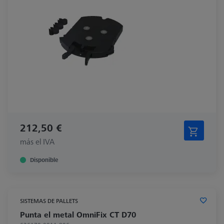
212,50 €
más el IVA
Disponible
SISTEMAS DE PALLETS
Punta el metal OmniFix CT D70