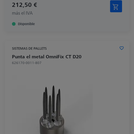
212,50 €
más el IVA
Disponible
SISTEMAS DE PALLETS
Punta el metal OmniFix CT D20
626170-0011-807