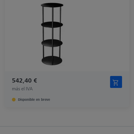
542,40 €
más el IVA
Disponible en breve