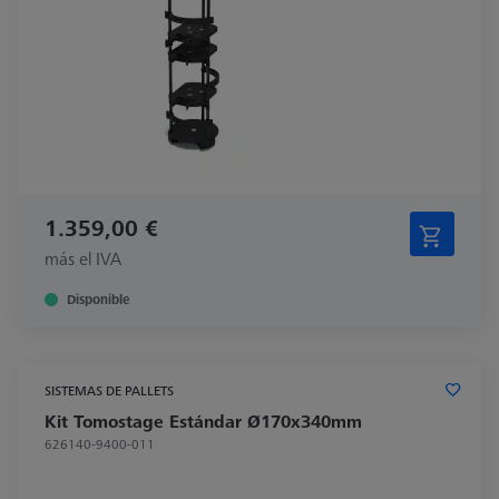
1.359,00 €
más el IVA
Disponible
SISTEMAS DE PALLETS
Kit Tomostage Estándar Ø170x340mm
626140-9400-011