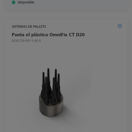
Disponible
SISTEMAS DE PALLETS
Punta el plástico OmniFix CT D20
626170-0011-810