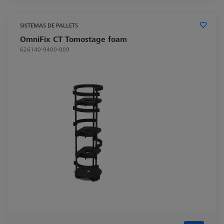
SISTEMAS DE PALLETS
OmniFix CT Tomostage foam
626140-9400-009