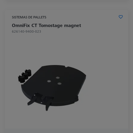
SISTEMAS DE PALLETS
OmniFix CT Tomostage magnet
626140-9400-023