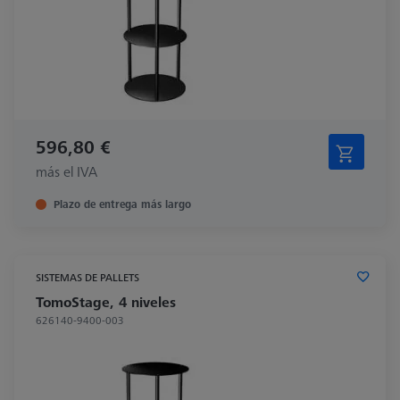
596,80 €
más el IVA
Plazo de entrega más largo
SISTEMAS DE PALLETS
TomoStage, 4 niveles
626140-9400-003