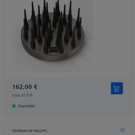
162,00 €
más el IVA
Disponible
SISTEMAS DE PALLETS