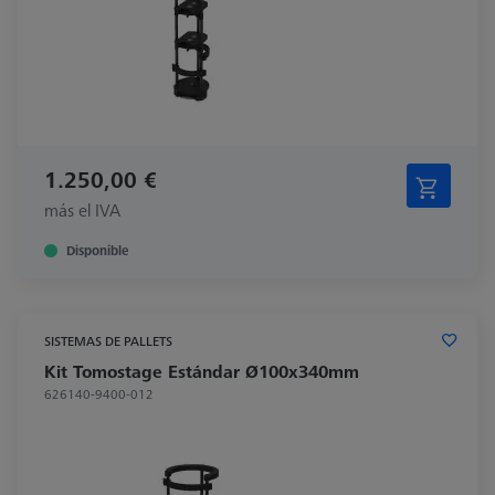
1.250,00 €
más el IVA
Disponible
SISTEMAS DE PALLETS
Kit Tomostage Estándar Ø100x340mm
626140-9400-012