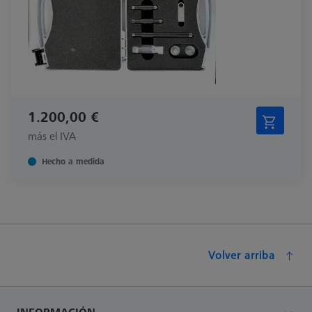
1.200,00 €
más el IVA
Hecho a medida
Volver arriba
INFORMACIÓN