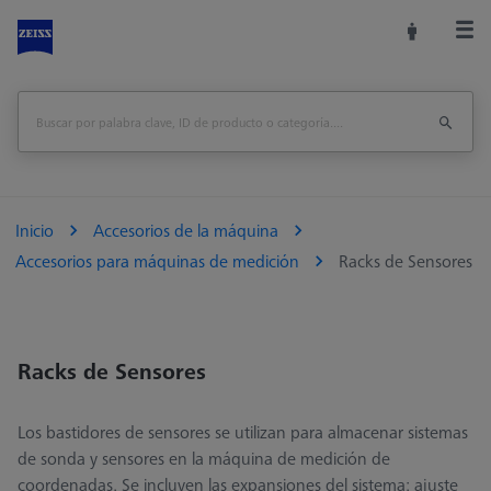
Inicio
Accesorios de la máquina
Accesorios para máquinas de medición
Racks de Sensores
Racks de Sensores
Los bastidores de sensores se utilizan para almacenar sistemas
de sonda y sensores en la máquina de medición de
coordenadas. Se incluyen las expansiones del sistema: ajuste