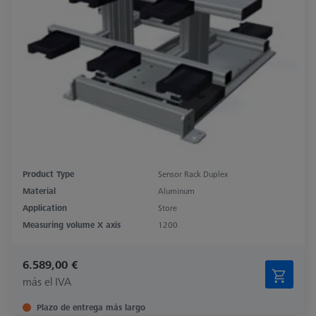
Product Type
Sensor Rack Duplex
Material
Aluminum
Application
Store
Measuring volume X axis
1200
6.589,00 €
más el IVA
Plazo de entrega más largo