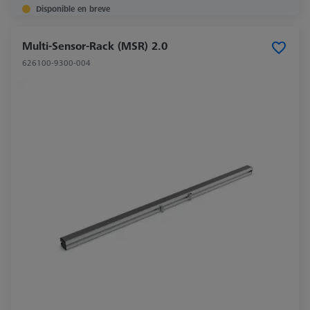
Disponible en breve
Multi-Sensor-Rack (MSR) 2.0
626100-9300-004