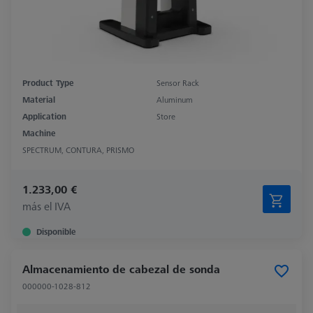
Product Type
Sensor Rack
Material
Aluminum
Application
Store
Machine
SPECTRUM, CONTURA, PRISMO
1.233,00 €
más el IVA
Disponible
Almacenamiento de cabezal de sonda
000000-1028-812