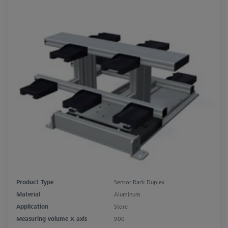
Product Type
Sensor Rack Duplex
Material
Aluminum
Application
Store
Measuring volume X axis
900