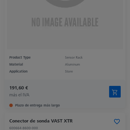
Product Type
Sensor Rack
Material
Aluminum
Application
Store
191,60 €
más el IVA
Plazo de entrega más largo
Conector de sonda VAST XTR
600664-8600-000