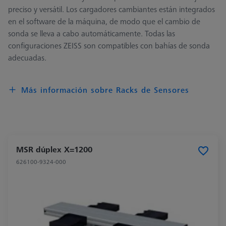
preciso y versátil. Los cargadores cambiantes están integrados
en el software de la máquina, de modo que el cambio de
sonda se lleva a cabo automáticamente. Todas las
configuraciones ZEISS son compatibles con bahías de sonda
adecuadas.
Más información sobre Racks de Sensores
MSR dúplex X=1200
626100-9324-000