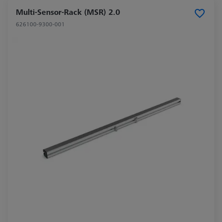
Multi-Sensor-Rack (MSR) 2.0
626100-9300-001