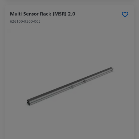
Multi-Sensor-Rack (MSR) 2.0
626100-9300-005