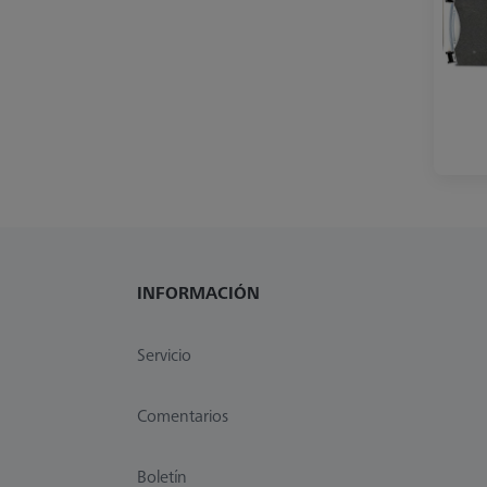
INFORMACIÓN
Servicio
Comentarios
Boletín