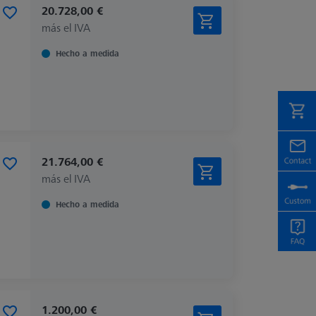
20.728,00 €
más el IVA
Hecho a medida
21.764,00 €
más el IVA
Hecho a medida
1.200,00 €