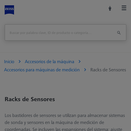
Inicio
Accesorios de la máquina
Accesorios para máquinas de medición
Racks de Sensores
Racks de Sensores
Los bastidores de sensores se utilizan para almacenar sistemas
de sonda y sensores en la máquina de medición de
coordenadas. Se incluyen las expansiones del sistema: ajuste