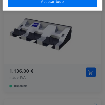
Aceptar todo
1.136,00 €
más el IVA
Disponible