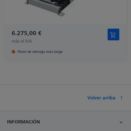
6.275,00 €
más el IVA
Plazo de entrega más largo
Volver arriba
INFORMACIÓN