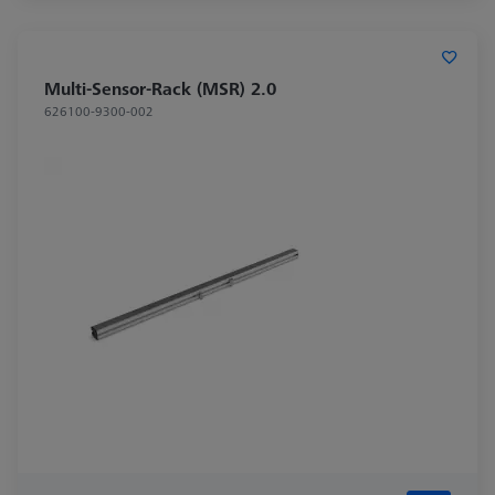
Multi-Sensor-Rack (MSR) 2.0
626100-9300-002