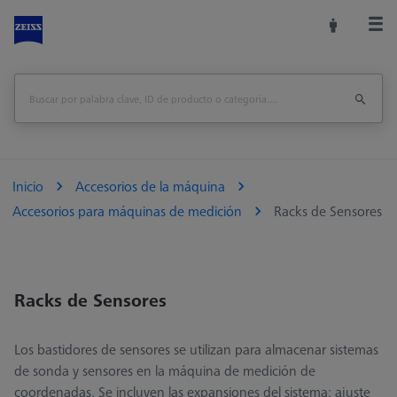
Inicio
Accesorios de la máquina
Accesorios para máquinas de medición
Racks de Sensores
Racks de Sensores
Los bastidores de sensores se utilizan para almacenar sistemas
de sonda y sensores en la máquina de medición de
coordenadas. Se incluyen las expansiones del sistema: ajuste