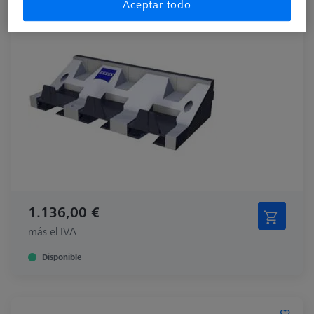
Aceptar todo
1.136,00 €
más el IVA
Disponible