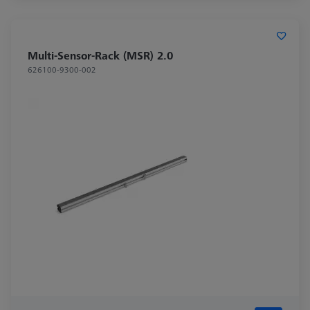
Multi-Sensor-Rack (MSR) 2.0
626100-9300-002