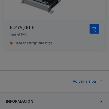
6.275,00 €
más el IVA
Plazo de entrega más largo
Volver arriba
INFORMACIÓN